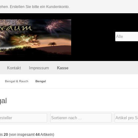
ehen. Erstellen Sie bitte ein Kundenkonto.
Kontakt
Impressum
Kasse
Bengal & Rauch
Bengal
al
is
20
(von insgesamt
44
Artikeln)