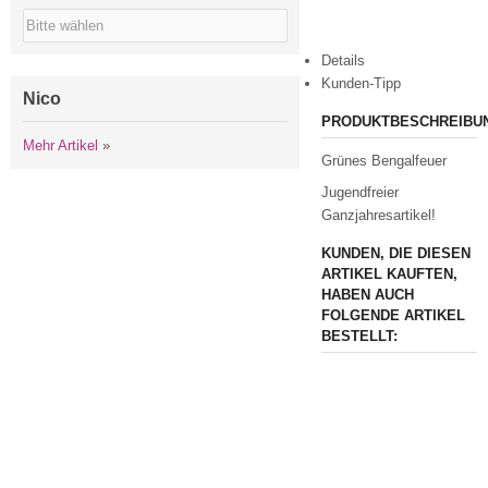
Details
Kunden-Tipp
Nico
PRODUKTBESCHREIBU
Mehr Artikel
»
Grünes Bengalfeuer
Jugendfreier
Ganzjahresartikel!
KUNDEN, DIE DIESEN
ARTIKEL KAUFTEN,
HABEN AUCH
FOLGENDE ARTIKEL
BESTELLT: