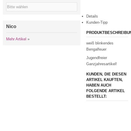
Details
Kunden-Tipp
Nico
PRODUKTBESCHREIBU
Mehr Artikel
»
weiß blinkendes
Bengalfeuer
Jugendfreier
Ganzjahresartikel!
KUNDEN, DIE DIESEN
ARTIKEL KAUFTEN,
HABEN AUCH
FOLGENDE ARTIKEL
BESTELLT: