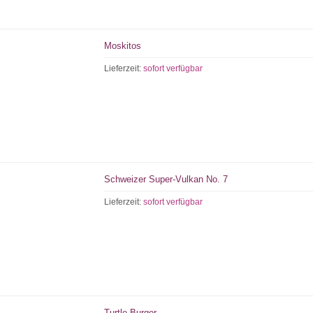
Moskitos
Lieferzeit:
sofort verfügbar
Schweizer Super-Vulkan No. 7
Lieferzeit:
sofort verfügbar
Turtle Burger