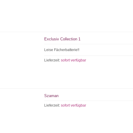
Exclusiv Collection 1
Leise Fächerbatterie!!
Lieferzeit:
sofort verfügbar
Szaman
Lieferzeit:
sofort verfügbar