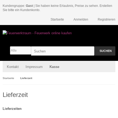
Kundengruppe:
Gast
| Sie haben keine Erlaubnis, Preise zu sehen. Erstellen
Sie bitte ein Kundenkonto.
Startseite
Anmelden
Registrieren
SUCHEN
Kontakt
Impressum
Kasse
Startseite
Lieferzeit
Lieferzeit
Lieferzeiten