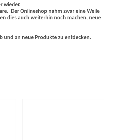
r wieder.
re. Der Onlineshop nahm zwar eine Weile
rden dies auch weiterhin noch machen, neue
 ab und an neue Produkte zu entdecken.