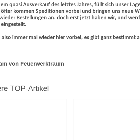
em quasi Ausverkauf des letztes Jahres, füllt sich unser Lage
öfter kommen Speditionen vorbei und bringen uns neue Wa
wieder Bestellungen an, doch erst jetzt haben wir, und we
 eingestellt.
 also immer mal wieder hier vorbei, es gibt ganz bestimmt
eam von Feuerwerktraum
re TOP-Artikel