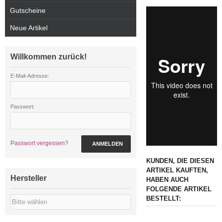
Gutscheine
Neue Artikel
Willkommen zurück!
E-Mail-Adresse:
Passwort:
Passwort vergessen?
ANMELDEN
KUNDEN, DIE DIESEN
ARTIKEL KAUFTEN,
Hersteller
HABEN AUCH
FOLGENDE ARTIKEL
BESTELLT: