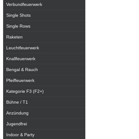
Verbundfeuerwerk
Single Shots
Single Rows
Raketen
Leuchtfeuerwerk
Knallfeuerwerk
Bengal & Rauch
Pfeiffeuerwerk
Kategorie F3 (F2+)
Bühne / T1
Anzündung
Jugendfrei
Indoor & Party