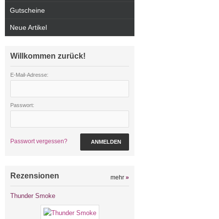
Gutscheine
Neue Artikel
Willkommen zurück!
E-Mail-Adresse:
Passwort:
Passwort vergessen?
ANMELDEN
Rezensionen
mehr
»
Thunder Smoke