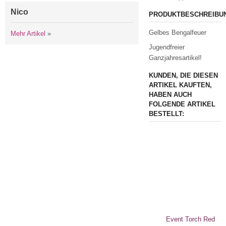
Nico
PRODUKTBESCHREIBU
Gelbes Bengalfeuer
Mehr Artikel
»
Jugendfreier
Ganzjahresartikel!
KUNDEN, DIE DIESEN
ARTIKEL KAUFTEN,
HABEN AUCH
FOLGENDE ARTIKEL
BESTELLT:
Event Torch Red