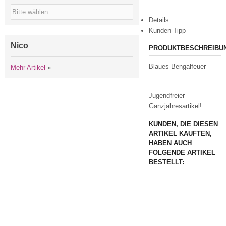
Details
Kunden-Tipp
Nico
PRODUKTBESCHREIBU
Blaues Bengalfeuer
Mehr Artikel
»
Jugendfreier
Ganzjahresartikel!
KUNDEN, DIE DIESEN
ARTIKEL KAUFTEN,
HABEN AUCH
FOLGENDE ARTIKEL
BESTELLT: