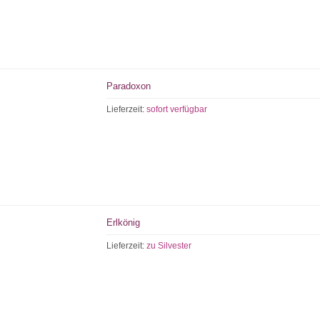
Paradoxon
Lieferzeit:
sofort verfügbar
Erlkönig
Lieferzeit:
zu Silvester