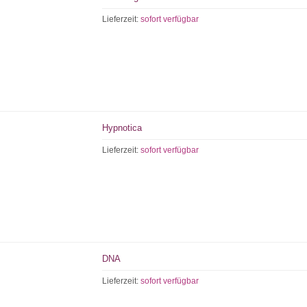
Lieferzeit:
sofort verfügbar
Hypnotica
Lieferzeit:
sofort verfügbar
DNA
Lieferzeit:
sofort verfügbar