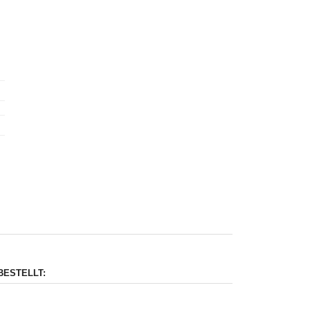
BESTELLT: