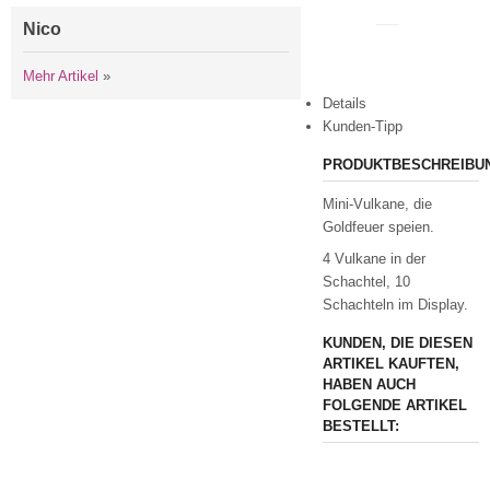
drucken
Nico
Mehr Artikel
»
Details
Kunden-Tipp
PRODUKTBESCHREIBU
Mini-Vulkane, die
Goldfeuer speien.
4 Vulkane in der
Schachtel, 10
Schachteln im Display.
KUNDEN, DIE DIESEN
ARTIKEL KAUFTEN,
HABEN AUCH
FOLGENDE ARTIKEL
BESTELLT: