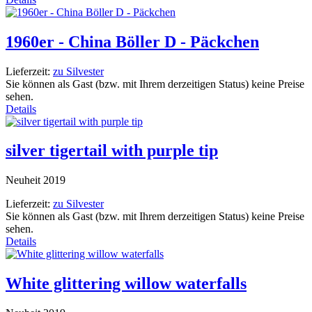
1960er - China Böller D - Päckchen
Lieferzeit:
zu Silvester
Sie können als Gast (bzw. mit Ihrem derzeitigen Status) keine Preise
sehen.
Details
silver tigertail with purple tip
Neuheit 2019
Lieferzeit:
zu Silvester
Sie können als Gast (bzw. mit Ihrem derzeitigen Status) keine Preise
sehen.
Details
White glittering willow waterfalls