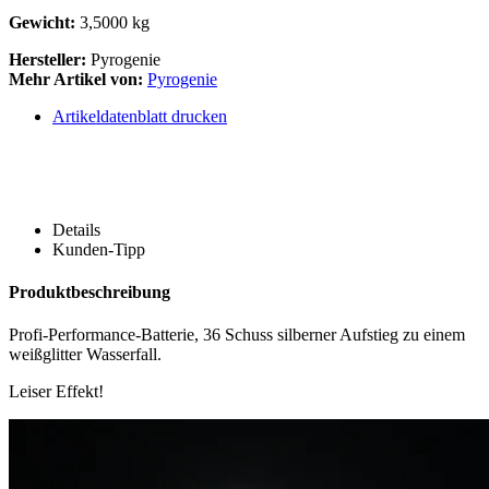
Gewicht:
3,5000 kg
Hersteller:
Pyrogenie
Mehr Artikel von:
Pyrogenie
Artikeldatenblatt drucken
Details
Kunden-Tipp
Produktbeschreibung
Profi-Performance-Batterie, 36 Schuss silberner Aufstieg zu einem
weißglitter Wasserfall.
Leiser Effekt!