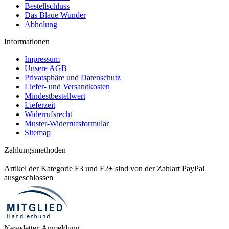
Bestellschluss
Das Blaue Wunder
Abholung
Informationen
Impressum
Unsere AGB
Privatsphäre und Datenschutz
Liefer- und Versandkosten
Mindestbestellwert
Lieferzeit
Widerrufsrecht
Muster-Widerrufsformular
Sitemap
Zahlungsmethoden
Artikel der Kategorie F3 und F2+ sind von der Zahlart PayPal
ausgeschlossen
Newsletter-Anmeldung