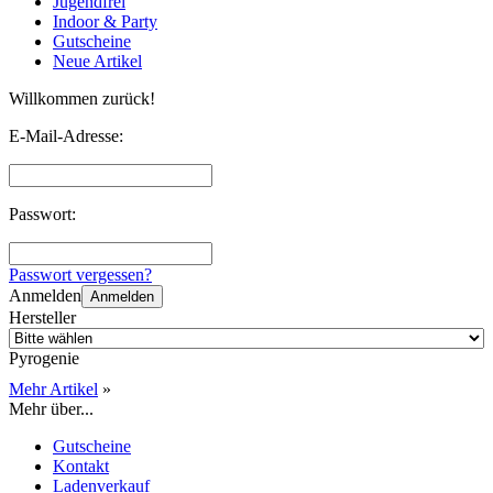
Jugendfrei
Indoor & Party
Gutscheine
Neue Artikel
Willkommen zurück!
E-Mail-Adresse:
Passwort:
Passwort vergessen?
Anmelden
Anmelden
Hersteller
Pyrogenie
Mehr Artikel
»
Mehr über...
Gutscheine
Kontakt
Ladenverkauf