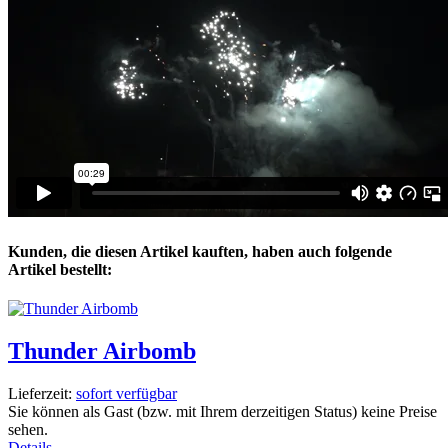
Kunden, die diesen Artikel kauften, haben auch folgende
Artikel bestellt:
Thunder Airbomb
Lieferzeit:
sofort verfügbar
Sie können als Gast (bzw. mit Ihrem derzeitigen Status) keine Preise
sehen.
Details