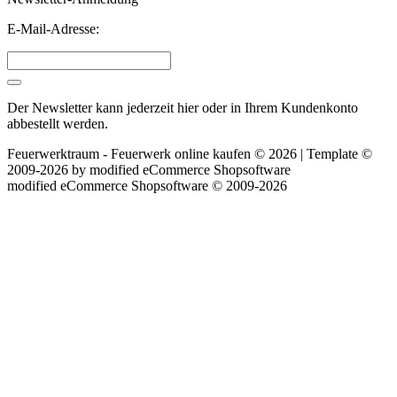
E-Mail-Adresse:
Der Newsletter kann jederzeit hier oder in Ihrem Kundenkonto
abbestellt werden.
Feuerwerktraum - Feuerwerk online kaufen © 2026 | Template ©
2009-2026 by
mod
ified eCommerce Shopsoftware
mod
ified eCommerce Shopsoftware © 2009-2026