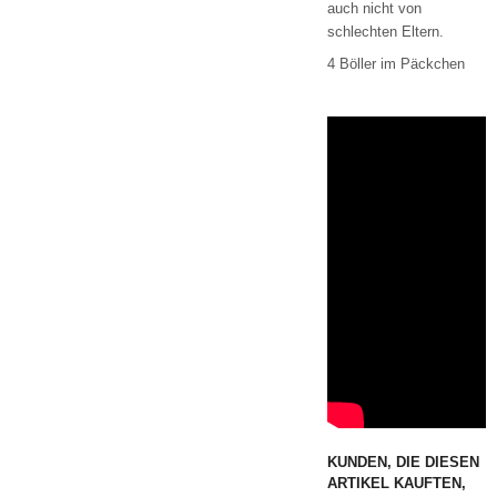
auch nicht von
schlechten Eltern.
4 Böller im Päckchen
KUNDEN, DIE DIESEN
ARTIKEL KAUFTEN,