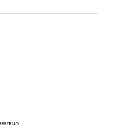
BESTELLT: