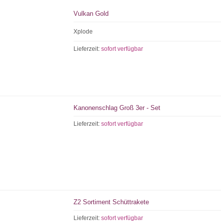
Vulkan Gold
Xplode
Lieferzeit:
sofort verfügbar
Kanonenschlag Groß 3er - Set
Lieferzeit:
sofort verfügbar
Z2 Sortiment Schüttrakete
Lieferzeit:
sofort verfügbar