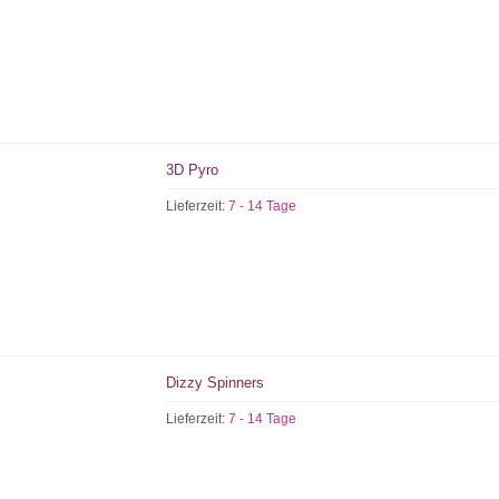
3D Pyro
Lieferzeit:
7 - 14 Tage
Dizzy Spinners
Lieferzeit:
7 - 14 Tage