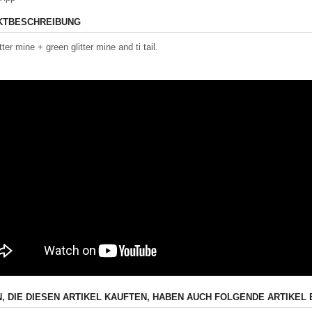
KTBESCHREIBUNG
itter mine + green glitter mine and ti tail.
, DIE DIESEN ARTIKEL KAUFTEN, HABEN AUCH FOLGENDE ARTIKEL 