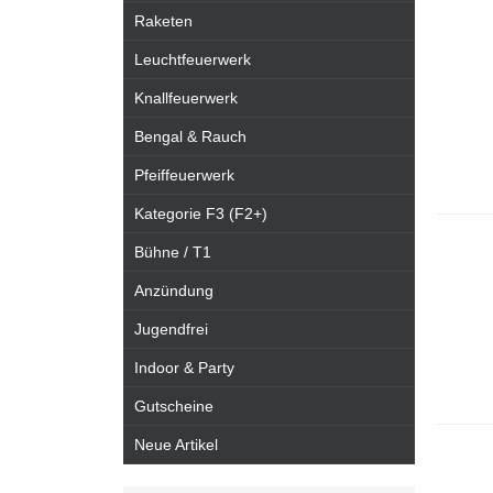
Raketen
Leuchtfeuerwerk
Knallfeuerwerk
Bengal & Rauch
Pfeiffeuerwerk
Kategorie F3 (F2+)
Bühne / T1
Anzündung
Jugendfrei
Indoor & Party
Gutscheine
Neue Artikel