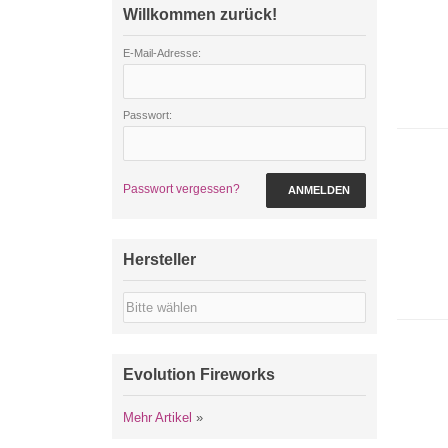
Willkommen zurück!
E-Mail-Adresse:
Passwort:
Passwort vergessen?
ANMELDEN
Hersteller
Evolution Fireworks
Mehr Artikel
»