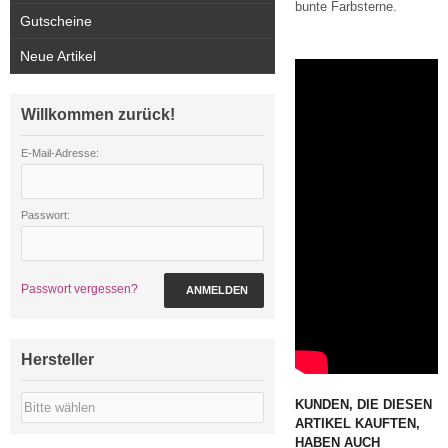
bunte Farbsterne.
Gutscheine
Neue Artikel
Willkommen zurück!
E-Mail-Adresse:
Passwort:
Passwort vergessen?
ANMELDEN
Hersteller
KUNDEN, DIE DIESEN
ARTIKEL KAUFTEN,
HABEN AUCH