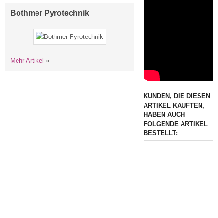
Bothmer Pyrotechnik
Mehr Artikel
»
KUNDEN, DIE DIESEN
ARTIKEL KAUFTEN,
HABEN AUCH
FOLGENDE ARTIKEL
BESTELLT: