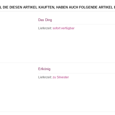
, DIE DIESEN ARTIKEL KAUFTEN, HABEN AUCH FOLGENDE ARTIKEL 
Das Ding
Lieferzeit:
sofort verfügbar
Erlkönig
Lieferzeit:
zu Silvester