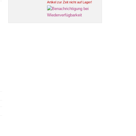
Artikel zur Zeit nicht auf Lager!