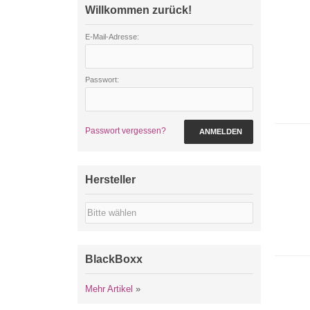
Willkommen zurück!
E-Mail-Adresse:
Passwort:
Passwort vergessen?
ANMELDEN
Hersteller
BlackBoxx
Mehr Artikel
»