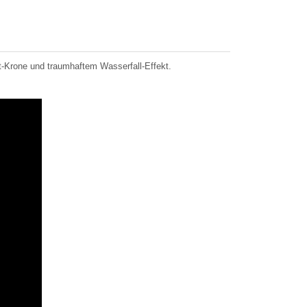
at-Krone und traumhaftem Wasserfall-Effekt.