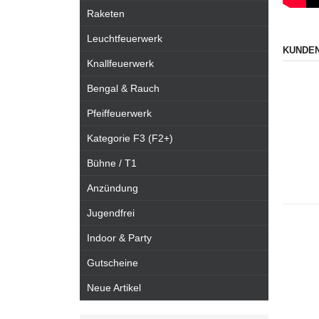
Raketen
Leuchtfeuerwerk
KUNDEN
Knallfeuerwerk
Bengal & Rauch
Pfeiffeuerwerk
Kategorie F3 (F2+)
Bühne / T1
Anzündung
Jugendfrei
Indoor & Party
Gutscheine
Neue Artikel