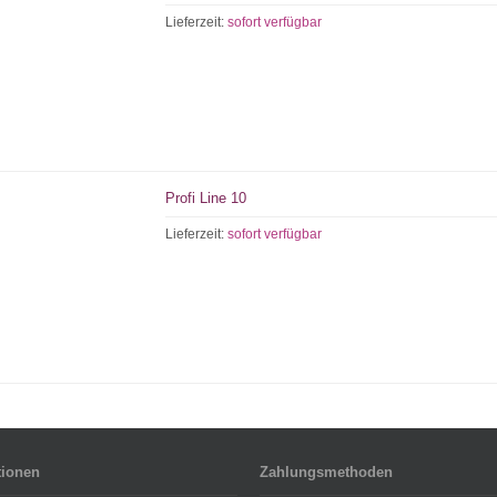
Lieferzeit:
sofort verfügbar
Profi Line 10
Lieferzeit:
sofort verfügbar
tionen
Zahlungsmethoden