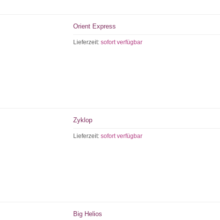
Orient Express
Lieferzeit:
sofort verfügbar
Zyklop
Lieferzeit:
sofort verfügbar
Big Helios