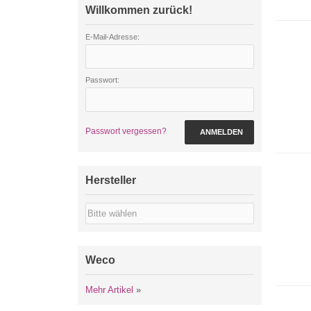
Willkommen zurück!
E-Mail-Adresse:
Passwort:
Passwort vergessen?
ANMELDEN
Hersteller
Weco
Mehr Artikel
»