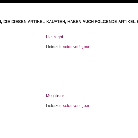
, DIE DIESEN ARTIKEL KAUFTEN, HABEN AUCH FOLGENDE ARTIKEL 
Flashlight
Lieferzeit:
sofort verfügbar
Megatronic
Lieferzeit:
sofort verfügbar