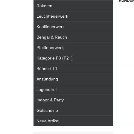
KUNDEN
Raketen
Leuchtfeuerwerk
Knallfeuerwerk
Bengal & Rauch
Pfeiffeuerwerk
Kategorie F3 (F2+)
Bühne / T1
Anzündung
Jugendfrei
Indoor & Party
Gutscheine
Neue Artikel