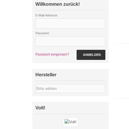
Willkommen zurück!
E-Mail-Adresse:
Passwort:
Passwort vergessen?
ANMELDEN
Hersteller
Volt!