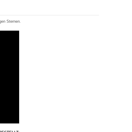
igen Sternen.