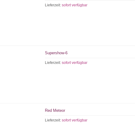
Lieferzeit:
sofort verfügbar
Supershow-6
Lieferzeit:
sofort verfügbar
Red Meteor
Lieferzeit:
sofort verfügbar