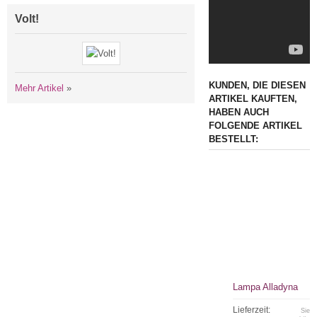
Volt!
KUNDEN, DIE DIESEN
Mehr Artikel
»
ARTIKEL KAUFTEN,
HABEN AUCH
FOLGENDE ARTIKEL
BESTELLT:
Lampa Alladyna
Lieferzeit:
Sie