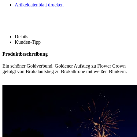
Artikeldatenblatt drucken
Details
Kunden-Tipp
Produktbeschreibung
Ein schöner Goldverbund. Goldener Aufstieg zu Flower Crown
gefolgt von Brokataufstieg zu Brokatkrone mit weißen Blinkern.