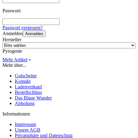
Passwort:
Passwort vergessen?
Anmelden
Anmelden
Hersteller
Pyrogenie
Mehr Artikel
»
Mehr über...
Gutscheine
Kontakt
Ladenverkauf
Bestellschluss
Das Blaue Wunder
Abholung
Informationen
Impressum
Unsere AGB
Privatsphäre und Datenschutz