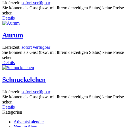
Lieferzeit:
sofort verfügbar
Sie können als Gast (bzw. mit Ihrem derzeitigen Status) keine Preise
sehen.
Details
Aurum
Lieferzeit:
sofort verfügbar
Sie können als Gast (bzw. mit Ihrem derzeitigen Status) keine Preise
sehen.
Details
Schnuckelchen
Lieferzeit:
sofort verfügbar
Sie können als Gast (bzw. mit Ihrem derzeitigen Status) keine Preise
sehen.
Details
Kategorien
Adventskalender
Neu im Shop