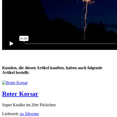
Kunden, die diesen Artikel kauften, haben auch folgende
Artikel bestellt:
Roter Korsar
Super Knaller im 20er Päckchen
Lieferzeit:
zu Silvester