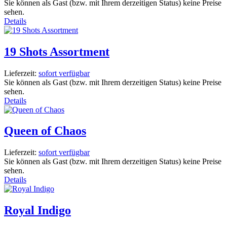
Sie können als Gast (bzw. mit Ihrem derzeitigen Status) keine Preise
sehen.
Details
19 Shots Assortment
Lieferzeit:
sofort verfügbar
Sie können als Gast (bzw. mit Ihrem derzeitigen Status) keine Preise
sehen.
Details
Queen of Chaos
Lieferzeit:
sofort verfügbar
Sie können als Gast (bzw. mit Ihrem derzeitigen Status) keine Preise
sehen.
Details
Royal Indigo