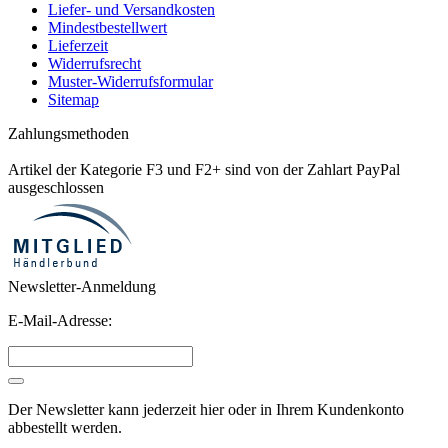
Liefer- und Versandkosten
Mindestbestellwert
Lieferzeit
Widerrufsrecht
Muster-Widerrufsformular
Sitemap
Zahlungsmethoden
Artikel der Kategorie F3 und F2+ sind von der Zahlart PayPal
ausgeschlossen
Newsletter-Anmeldung
E-Mail-Adresse:
Der Newsletter kann jederzeit hier oder in Ihrem Kundenkonto
abbestellt werden.