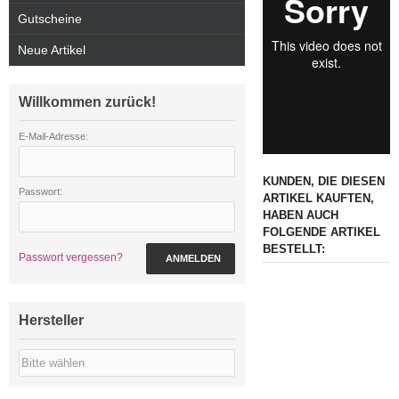
Gutscheine
Neue Artikel
Willkommen zurück!
E-Mail-Adresse:
KUNDEN, DIE DIESEN
Passwort:
ARTIKEL KAUFTEN,
HABEN AUCH
FOLGENDE ARTIKEL
BESTELLT:
Passwort vergessen?
ANMELDEN
Hersteller