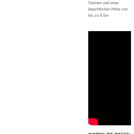
Sternen und einer
beachtlichen Höhe von
bis zu 4,5m