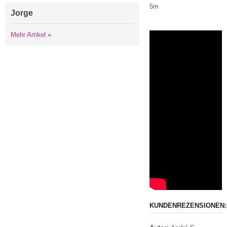
5m
Jorge
Mehr Artikel
»
KUNDENREZENSIONEN: