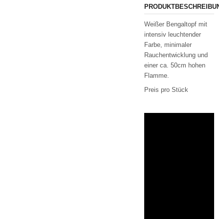
PRODUKTBESCHREIBU
Weißer Bengaltopf mit
intensiv leuchtender
Farbe, minimaler
Rauchentwicklung und
einer ca. 50cm hohen
Flamme.
Preis pro Stück