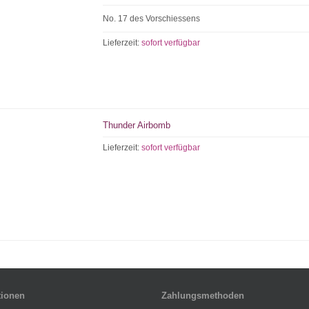
No. 17 des Vorschiessens
Lieferzeit:
sofort verfügbar
Thunder Airbomb
Lieferzeit:
sofort verfügbar
tionen
Zahlungsmethoden