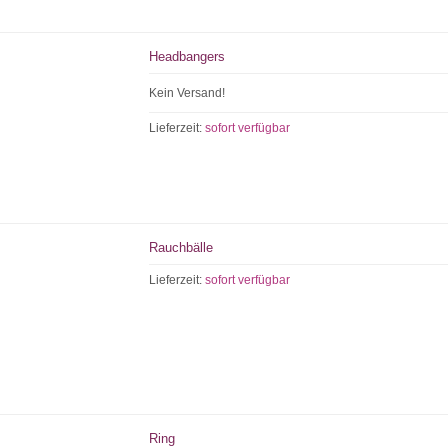
Headbangers
Kein Versand!
Lieferzeit:
sofort verfügbar
Rauchbälle
Lieferzeit:
sofort verfügbar
Ring