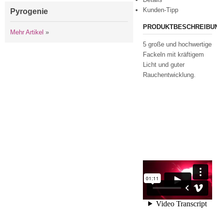
Kunden-Tipp
Pyrogenie
PRODUKTBESCHREIBU
Mehr Artikel
»
5 große und hochwertige
Fackeln mit kräftigem
Licht und guter
Rauchentwicklung.