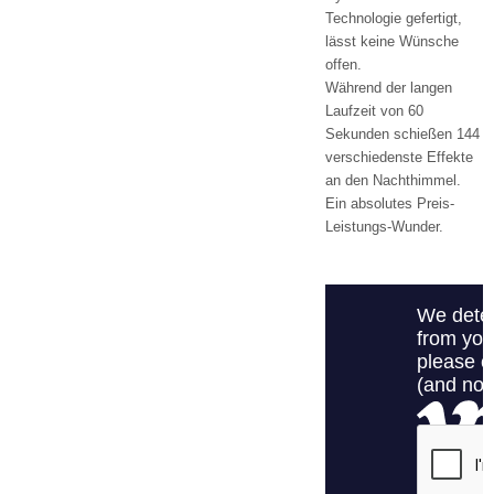
Technologie gefertigt,
lässt keine Wünsche
offen.
Während der langen
Laufzeit von 60
Sekunden schießen 144
verschiedenste Effekte
an den Nachthimmel.
Ein absolutes Preis-
Leistungs-Wunder.