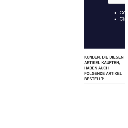
KUNDEN, DIE DIESEN
ARTIKEL KAUFTEN,
HABEN AUCH
FOLGENDE ARTIKEL
BESTELLT: