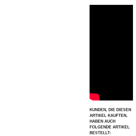
KUNDEN, DIE DIESEN
ARTIKEL KAUFTEN,
HABEN AUCH
FOLGENDE ARTIKEL
BESTELLT: