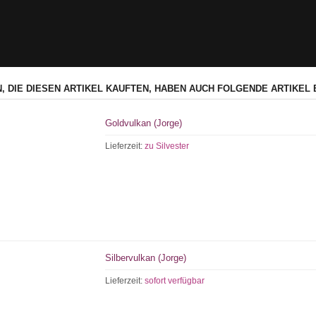
, DIE DIESEN ARTIKEL KAUFTEN, HABEN AUCH FOLGENDE ARTIKEL 
Goldvulkan (Jorge)
Lieferzeit:
zu Silvester
Silbervulkan (Jorge)
Lieferzeit:
sofort verfügbar