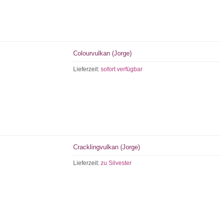
Colourvulkan (Jorge)
Lieferzeit:
sofort verfügbar
Cracklingvulkan (Jorge)
Lieferzeit:
zu Silvester