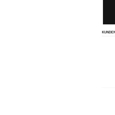
KUNDEN