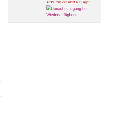
Artikel zur Zeit nicht auf Lager!