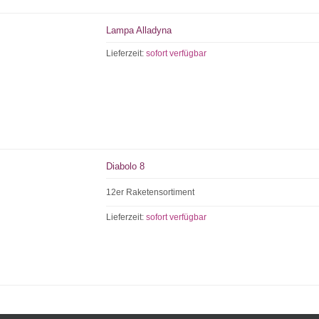
Lampa Alladyna
Lieferzeit:
sofort verfügbar
Diabolo 8
12er Raketensortiment
Lieferzeit:
sofort verfügbar