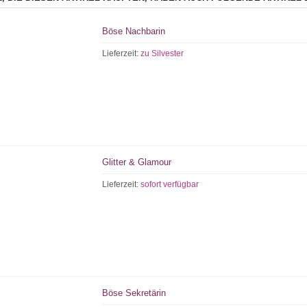
Böse Nachbarin
Lieferzeit:
zu Silvester
Glitter & Glamour
Lieferzeit:
sofort verfügbar
Böse Sekretärin