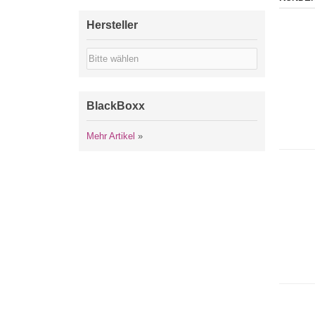
Hersteller
BlackBoxx
Mehr Artikel
»