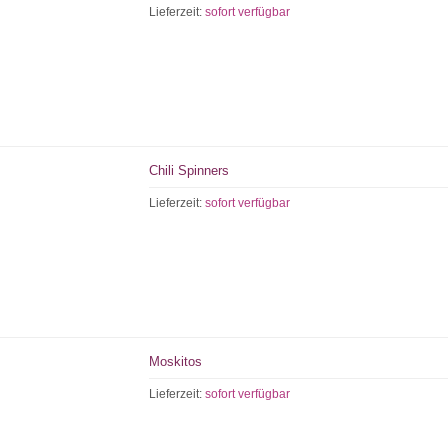
Lieferzeit:
sofort verfügbar
Chili Spinners
Lieferzeit:
sofort verfügbar
Moskitos
Lieferzeit:
sofort verfügbar