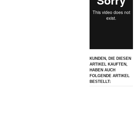
KUNDEN, DIE DIESEN
ARTIKEL KAUFTEN,
HABEN AUCH
FOLGENDE ARTIKEL
BESTELLT: