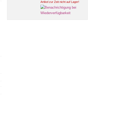
Artikel zur Zeit nicht auf Lager!