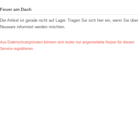
Feuer am Dach
Der Artikel ist gerade nicht auf Lager. Tragen Sie sich hier ein, wenn Sie über
Neuware informiert werden möchten.
Aus Datenschutzgründen können sich leider nur angemeldete Nutzer für diesen
Service registrieren.