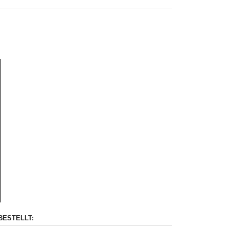
BESTELLT: