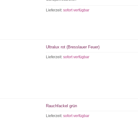
Lieferzeit:
sofort verfügbar
Ultralux rot (Bresslauer Feuer)
Lieferzeit:
sofort verfügbar
Rauchfackel grün
Lieferzeit:
sofort verfügbar