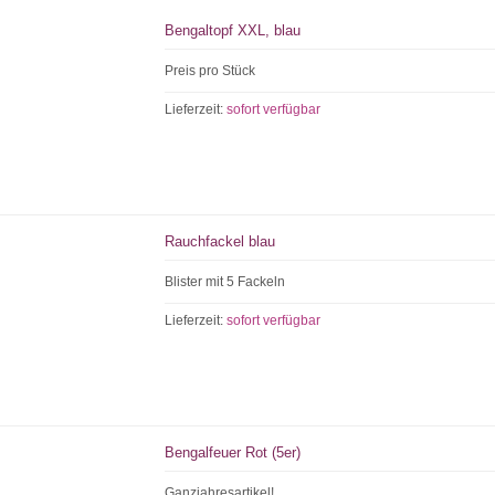
Bengaltopf XXL, blau
Preis pro Stück
Lieferzeit:
sofort verfügbar
Rauchfackel blau
Blister mit 5 Fackeln
Lieferzeit:
sofort verfügbar
Bengalfeuer Rot (5er)
Ganzjahresartikel!