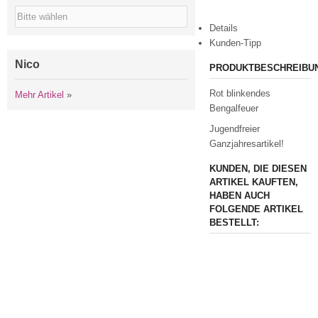
Details
Kunden-Tipp
Nico
PRODUKTBESCHREIBU
Rot blinkendes
Mehr Artikel
»
Bengalfeuer
Jugendfreier
Ganzjahresartikel!
KUNDEN, DIE DIESEN
ARTIKEL KAUFTEN,
HABEN AUCH
FOLGENDE ARTIKEL
BESTELLT: