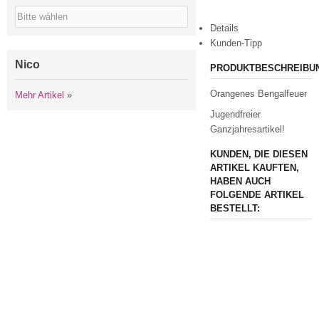
Details
Kunden-Tipp
Nico
PRODUKTBESCHREIBU
Orangenes Bengalfeuer
Mehr Artikel
»
Jugendfreier
Ganzjahresartikel!
KUNDEN, DIE DIESEN
ARTIKEL KAUFTEN,
HABEN AUCH
FOLGENDE ARTIKEL
BESTELLT: