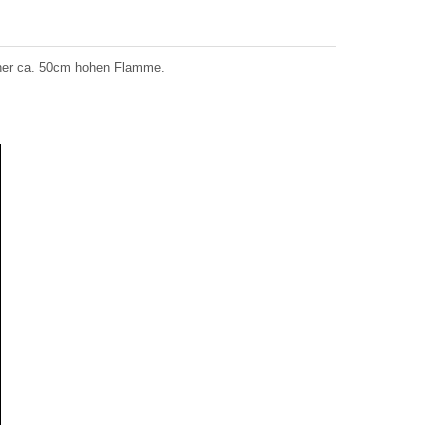
einer ca. 50cm hohen Flamme.