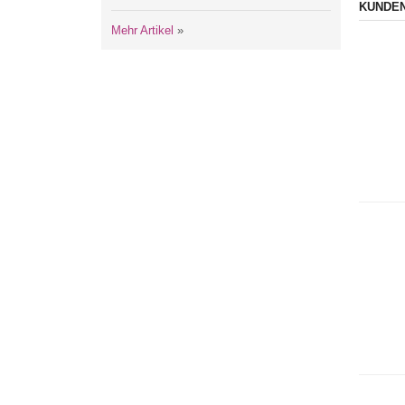
KUNDEN
Mehr Artikel
»