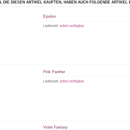
, DIE DIESEN ARTIKEL KAUFTEN, HABEN AUCH FOLGENDE ARTIKEL 
Epsilon
Lieferzeit:
sofort verfügbar
Pink Panther
Lieferzeit:
sofort verfügbar
Violet Fantasy