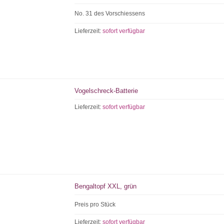
No. 31 des Vorschiessens
Lieferzeit:
sofort verfügbar
Vogelschreck-Batterie
Lieferzeit:
sofort verfügbar
Bengaltopf XXL, grün
Preis pro Stück
Lieferzeit:
sofort verfügbar