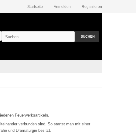
Startseite
Anmelden
Registrieren
SUCHEN
iedenen Feuerwerksartikeln.
iteinander verbunden sind. So startet man mit einer
afie und Dramaturgie besitzt.