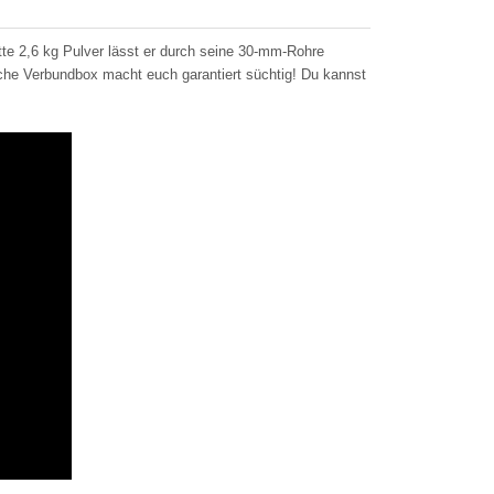
ette 2,6 kg Pulver lässt er durch seine 30-mm-Rohre
che Verbundbox macht euch garantiert süchtig! Du kannst