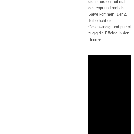
die im ersten Teil mal
gesteppt und mal als
Salve kommen. Der 2.
Teil erhöht die
Geschwindigt und pumpt
zügig die Effekte in den
Himmel.