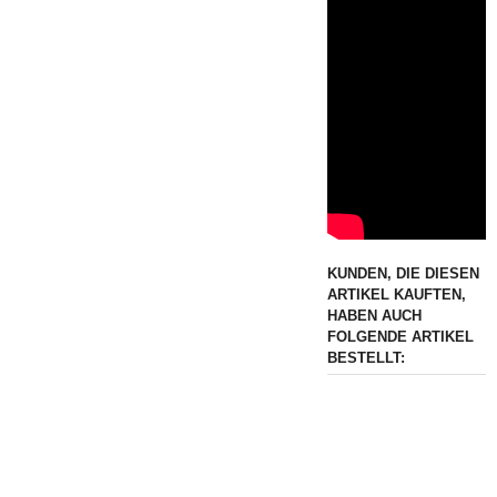
KUNDEN, DIE DIESEN
ARTIKEL KAUFTEN,
HABEN AUCH
FOLGENDE ARTIKEL
BESTELLT: