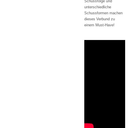
Schussfolge und
unterschiedliche
Schussformen machen
dieses Verbund zu
einem Must-Have!