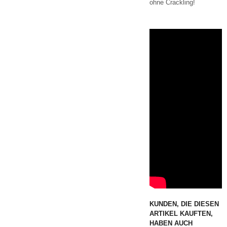
ohne Crackling!
KUNDEN, DIE DIESEN
ARTIKEL KAUFTEN,
HABEN AUCH