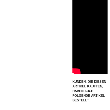
KUNDEN, DIE DIESEN
ARTIKEL KAUFTEN,
HABEN AUCH
FOLGENDE ARTIKEL
BESTELLT: