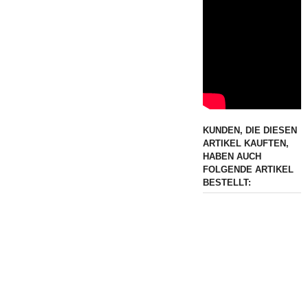
KUNDEN, DIE DIESEN
ARTIKEL KAUFTEN,
HABEN AUCH
FOLGENDE ARTIKEL
BESTELLT: