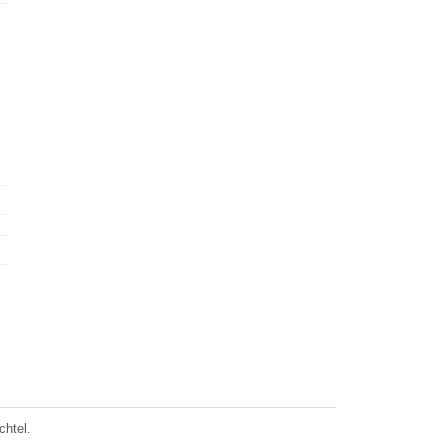
chtel.