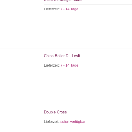
Lieferzeit:
7 - 14 Tage
China Böller D - Lesli
Lieferzeit:
7 - 14 Tage
Double Cross
Lieferzeit:
sofort verfügbar