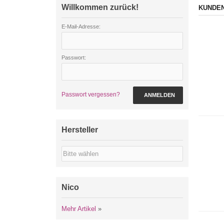
Willkommen zurück!
KUNDEN
E-Mail-Adresse:
Passwort:
Passwort vergessen?
ANMELDEN
Hersteller
Nico
Mehr Artikel
»