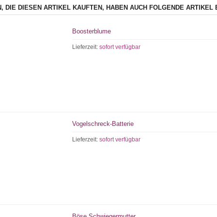
, DIE DIESEN ARTIKEL KAUFTEN, HABEN AUCH FOLGENDE ARTIKEL 
Boosterblume
Lieferzeit:
sofort verfügbar
Vogelschreck-Batterie
Lieferzeit:
sofort verfügbar
Böse Schwiegermutter