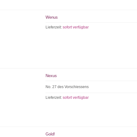
Wenus
Lieferzeit:
sofort verfügbar
Nexus
No. 27 des Vorschiessens
Lieferzeit:
sofort verfügbar
Gold!