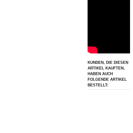
KUNDEN, DIE DIESEN
ARTIKEL KAUFTEN,
HABEN AUCH
FOLGENDE ARTIKEL
BESTELLT: