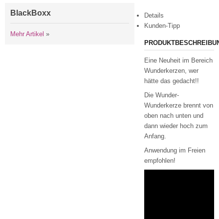
BlackBoxx
Details
Kunden-Tipp
Mehr Artikel
»
PRODUKTBESCHREIBU
Eine Neuheit im Bereich
Wunderkerzen, wer
hätte das gedacht!!
Die Wunder-
Wunderkerze brennt von
oben nach unten und
dann wieder hoch zum
Anfang.
Anwendung im Freien
empfohlen!